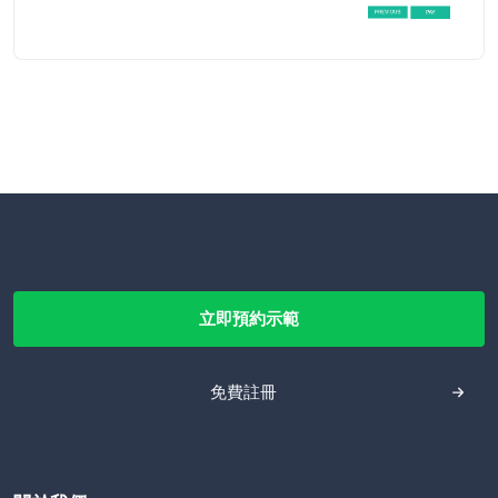
立即預約示範
免費註冊