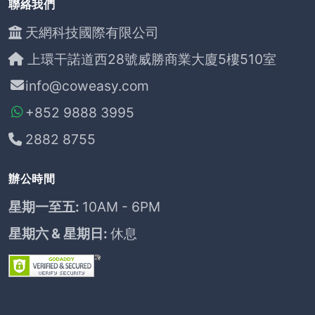
聯絡我們
天網科技國際有限公司
上環干諾道西28號威勝商業大廈5樓510室
info@coweasy.com
+852 9888 3995
2882 8755
辦公時間
星期一至五:
10AM - 6PM
星期六 & 星期日:
休息