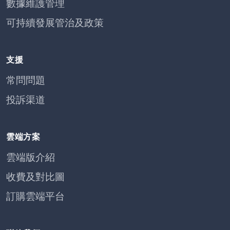
數據維護管理
可持續發展管治及政策
支援
常問問題
投訴渠道
雲端方案
雲端版介紹
收費及對比圖
訂購雲端平台