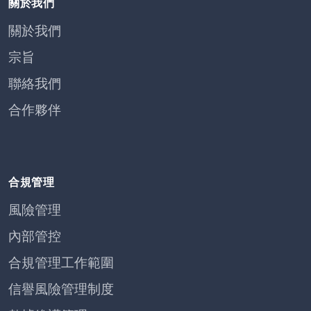
關於我們
關於我們
宗旨
聯絡我們
合作夥伴
合規管理
風險管理
內部管控
合規管理工作範圍
信譽風險管理制度